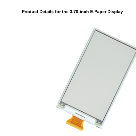
Product Details for the 3.70-inch E-Paper Display