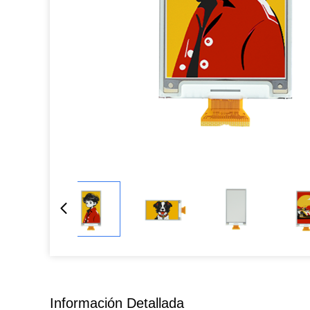
Información Detallada