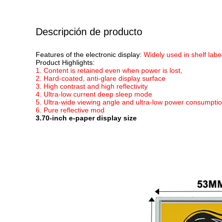
Descripción de producto
Features of the electronic display:
Widely used in shelf labe
Product Highlights:
1. Content is retained even when power is lost,
2. Hard-coated, anti-glare display surface
3. High contrast and high reflectivity
4. Ultra-low current deep sleep mode
5. Ultra-wide viewing angle and ultra-low power consumpti
6. Pure reflective mod
3.70-inch e-paper display size