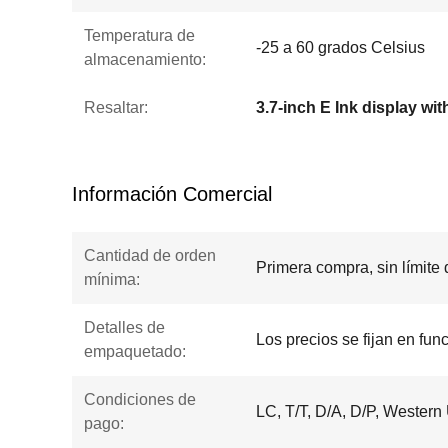
Temperatura de
-25 a 60 grados Celsius
almacenamiento:
Resaltar:
Información Comercial
Cantidad de orden
Primera compra, sin límite
mínima:
Detalles de
Los precios se fijan en fun
empaquetado:
Condiciones de
LC, T/T, D/A, D/P, Western
pago: