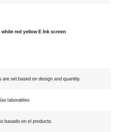
 white red yellow E Ink screen
s are set based on design and quantity.
ías laborables
o basado en el producto.