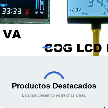
Productos Destacados
Estamos creciendo en muchas áreas.