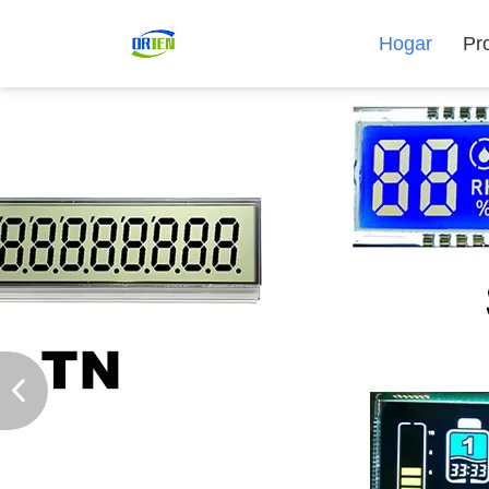
Hogar
Pr