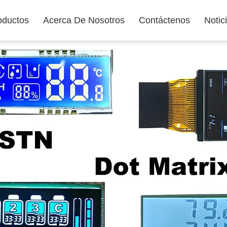
oductos
Acerca De Nosotros
Contáctenos
Notic