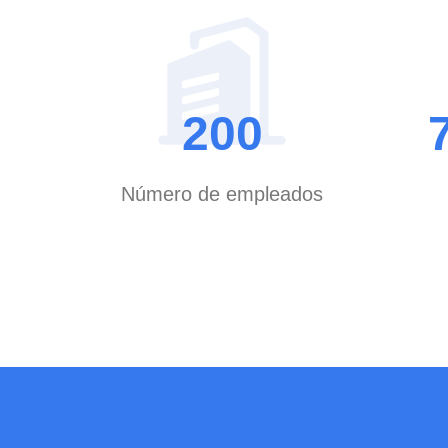
200
Número de empleados