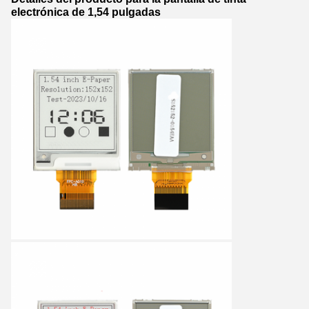
electrónica de 1,54 pulgadas