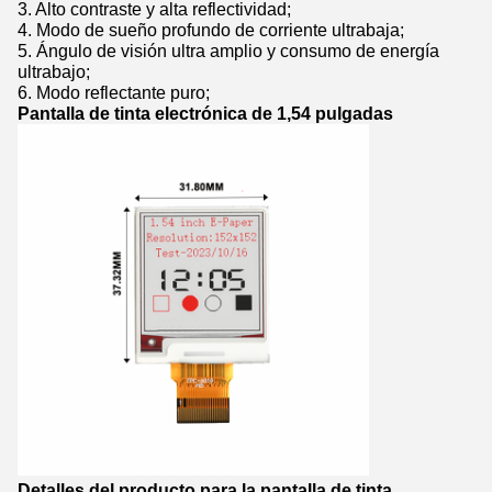
3. Alto contraste y alta reflectividad;
4. Modo de sueño profundo de corriente ultrabaja;
5. Ángulo de visión ultra amplio y consumo de energía
ultrabajo;
6. Modo reflectante puro;
Pantalla de tinta electrónica de 1,54 pulgadas
Detalles del producto para la pantalla de tinta