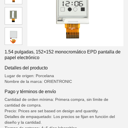
1.54 pulgadas, 152×152 monocromático EPD pantalla de
papel electrónico
Detalles del producto
Lugar de origen: Porcelana
Nombre de la marca: ORIENTRONIC
Pago y términos de envío
Cantidad de orden mínima: Primera compra, sin límite de
cantidad de compra.
Precio: Prices are set based on design and quantity.
Detalles de empaquetado: Los precios se fijan en función del
diseño y la cantidad.