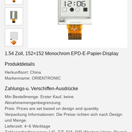
1.54 Zoll, 152×152 Monochrom EPD-E-Papier-Display
Produktdetails
Herkunftsort: China
Markenname: ORIENTRONIC
Zahlungs-u. Verschiffen-Ausdrücke
Min Bestellmenge: Erster Kauf, keine
Abnahmemengenbegrenzung.
Preis: Prices are set based on design and quantity.
Verpackung Informationen: Die Preise richten sich nach Design
und Menge.
Lieferzeit: 4~6 Werktage