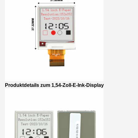
Produktdetails zum 1,54-Zoll-E-Ink-Display