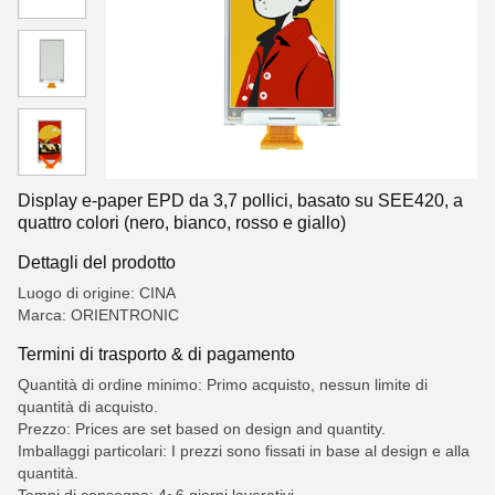
Display e-paper EPD da 3,7 pollici, basato su SEE420, a
quattro colori (nero, bianco, rosso e giallo)
Dettagli del prodotto
Luogo di origine: CINA
Marca: ORIENTRONIC
Termini di trasporto & di pagamento
Quantità di ordine minimo: Primo acquisto, nessun limite di
quantità di acquisto.
Prezzo: Prices are set based on design and quantity.
Imballaggi particolari: I prezzi sono fissati in base al design e alla
quantità.