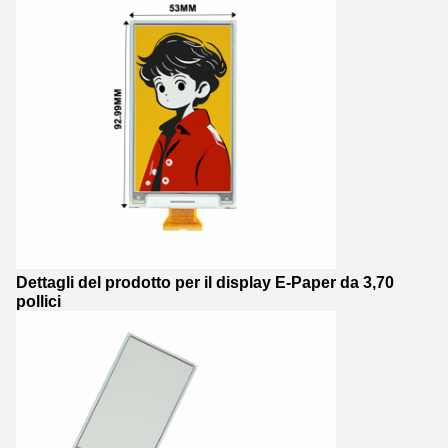
Dettagli del prodotto per il display E-Paper da 3,70
pollici