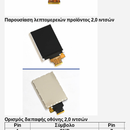
Παρουσίαση λεπτομερειών προϊόντος 2,0 ιντσών
Ορισμός διεπαφής οθόνης 2,0 ιντσών
Pin
Σύμβολο
Pin