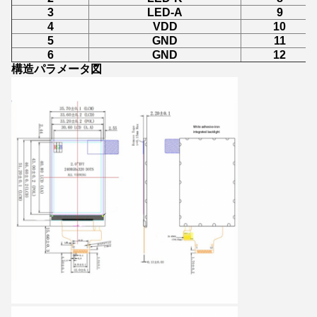
3
LED-A
9
4
VDD
10
5
GND
11
6
GND
12
構造パラメータ図