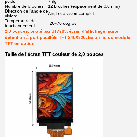
poids:
7.9g
Nombre de broches:
12 broches (espacement de 0,8 mm)
Direction de l'angle de
Angle de vision complet
vision:
Température de
-20~70 degrés
fonctionnement:
2,0 pouces, piloté par ST7789, écran d'affichage haute
définition à port parallèle TFT 240X320. Écran nu ou module
TFT en option
Taille de l'écran TFT couleur de 2,0 pouces