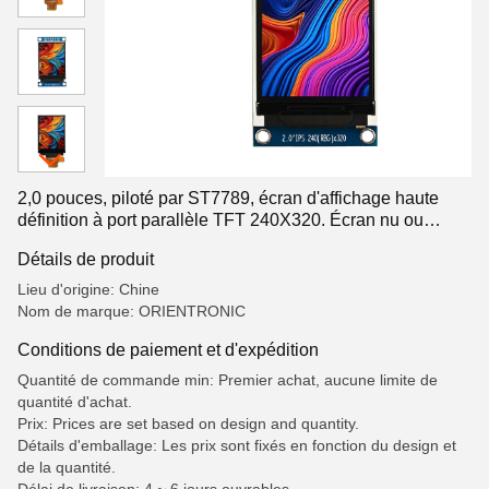
2,0 pouces, piloté par ST7789, écran d'affichage haute
définition à port parallèle TFT 240X320. Écran nu ou
module TFT en option
Détails de produit
Lieu d'origine: Chine
Nom de marque: ORIENTRONIC
Conditions de paiement et d'expédition
Quantité de commande min: Premier achat, aucune limite de
quantité d'achat.
Prix: Prices are set based on design and quantity.
Détails d'emballage: Les prix sont fixés en fonction du design et
de la quantité.