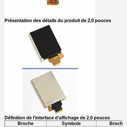
Présentation des détails du produit de 2,0 pouces
Définition de l'interface d'affichage de 2,0 pouces
Broche
Symbole
Broche