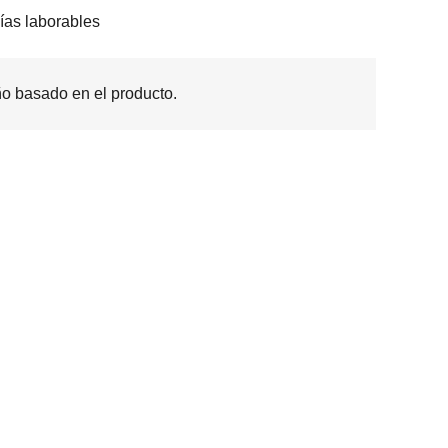
ías laborables
o basado en el producto.