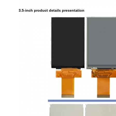
3.5-inch product details presentation