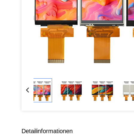
Detailinformationen