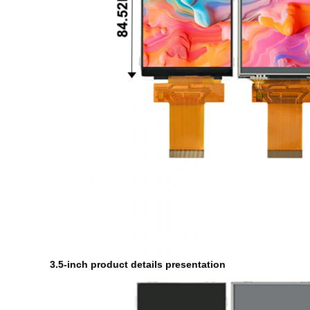
3.5-inch product details presentation