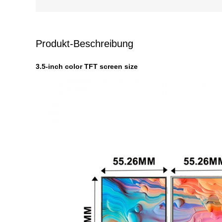
Produkt-Beschreibung
3.5-inch color TFT screen size