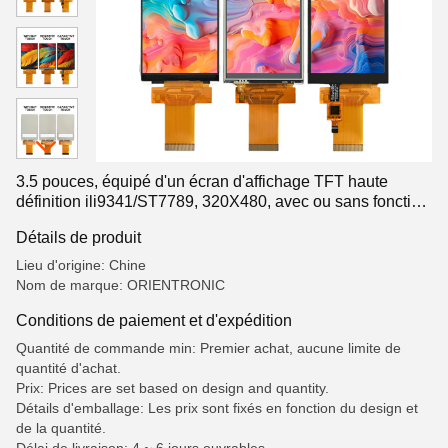
3.5 pouces, équipé d'un écran d'affichage TFT haute
définition ili9341/ST7789, 320X480, avec ou sans fonction
tactile en option
Détails de produit
Lieu d'origine: Chine
Nom de marque: ORIENTRONIC
Conditions de paiement et d'expédition
Quantité de commande min: Premier achat, aucune limite de
quantité d'achat.
Prix: Prices are set based on design and quantity.
Détails d'emballage: Les prix sont fixés en fonction du design et
de la quantité.