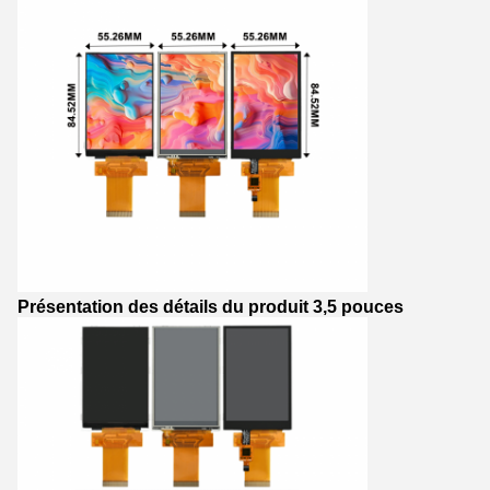
Présentation des détails du produit 3,5 pouces