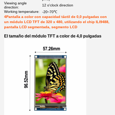
Viewing angle
12 o'clock direction
direction:
Working temperature:
-20~70℃
4Pantalla a color con capacidad táctil de 0,0 pulgadas con
un módulo LCD TFT de 320 x 480, utilizando el chip ILI9488,
pantalla LCD segmentada, segmento LCD
El tamaño del módulo TFT a color de 4,0 pulgadas