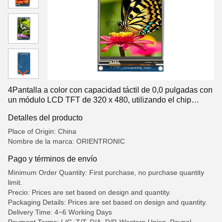
4Pantalla a color con capacidad táctil de 0,0 pulgadas con
un módulo LCD TFT de 320 x 480, utilizando el chip
ILI9488, pantalla LCD segmentada, segmento LCD
Detalles del producto
Place of Origin: China
Nombre de la marca: ORIENTRONIC
Pago y términos de envío
Minimum Order Quantity: First purchase, no purchase quantity
limit.
Precio: Prices are set based on design and quantity.
Packaging Details: Prices are set based on design and quantity.
Delivery Time: 4~6 Working Days