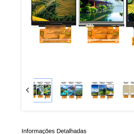
Informações Detalhadas