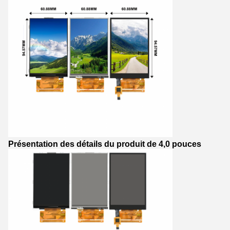
Présentation des détails du produit de 4,0 pouces