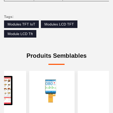
Tags:
Modules TFT IoT
Modules LCD TFT
Module LCD Tft
Produits Semblables