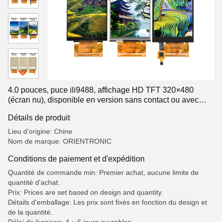
4.0 pouces, puce ili9488, affichage HD TFT 320×480
(écran nu), disponible en version sans contact ou avec
écran tactile
Détails de produit
Lieu d'origine: Chine
Nom de marque: ORIENTRONIC
Conditions de paiement et d'expédition
Quantité de commande min: Premier achat, aucune limite de
quantité d'achat.
Prix: Prices are set based on design and quantity.
Détails d'emballage: Les prix sont fixés en fonction du design et
de la quantité.