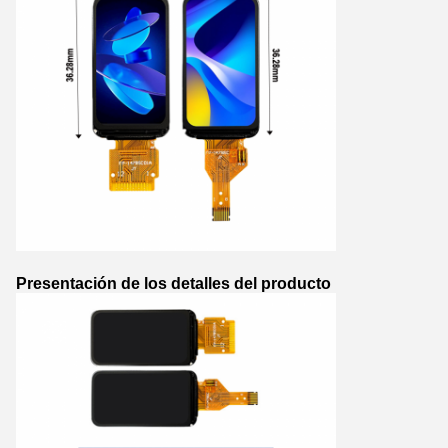
Presentación de los detalles del producto