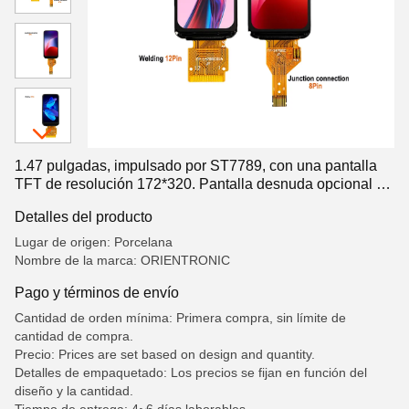
1.47 pulgadas, impulsado por ST7789, con una pantalla
TFT de resolución 172*320. Pantalla desnuda opcional o
módulo de interfaz SPI
Detalles del producto
Lugar de origen: Porcelana
Nombre de la marca: ORIENTRONIC
Pago y términos de envío
Cantidad de orden mínima: Primera compra, sin límite de
cantidad de compra.
Precio: Prices are set based on design and quantity.
Detalles de empaquetado: Los precios se fijan en función del
diseño y la cantidad.