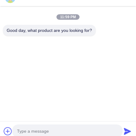
11:59 PM
Good day, what product are you looking for?