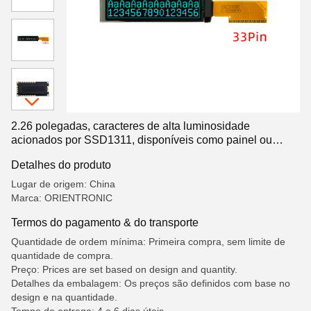
2.26 polegadas, caracteres de alta luminosidade
acionados por SSD1311, disponíveis como painel ou
módulo nu, display de caracteres OLED
Detalhes do produto
Lugar de origem: China
Marca: ORIENTRONIC
Termos do pagamento & do transporte
Quantidade de ordem mínima: Primeira compra, sem limite de
quantidade de compra.
Preço: Prices are set based on design and quantity.
Detalhes da embalagem: Os preços são definidos com base no
design e na quantidade.