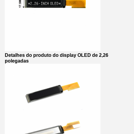
Detalhes do produto do display OLED de 2,26
polegadas