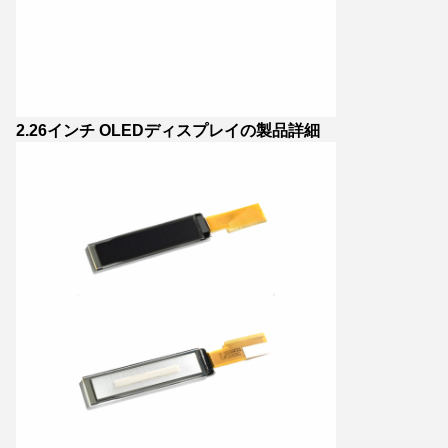
2.26インチ OLEDディスプレイの製品詳細