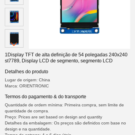
1Display TFT de alta definição de 54 polegadas 240x240
st7789, Display LCD de segmento, segmento LCD
Detalhes do produto
Lugar de origem: China
Marca: ORIENTRONIC
Termos do pagamento & do transporte
Quantidade de ordem mínima: Primeira compra, sem limite de
quantidade de compra.
Preço: Prices are set based on design and quantity
Detalhes da embalagem: Os preços são definidos com base no
design e na quantidade.