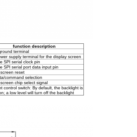
function description
round terminal
wer supply terminal for the display screen
e SPI serial clock pin
e SPI serial port data input pin
 screen reset
ta/command selection
 screen chip select signal
t control switch: By default, the backlight is
n; a low level will turn off the backlight