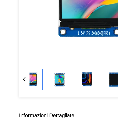
Informazioni Dettagliate