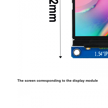
The screen corresponding to the display module