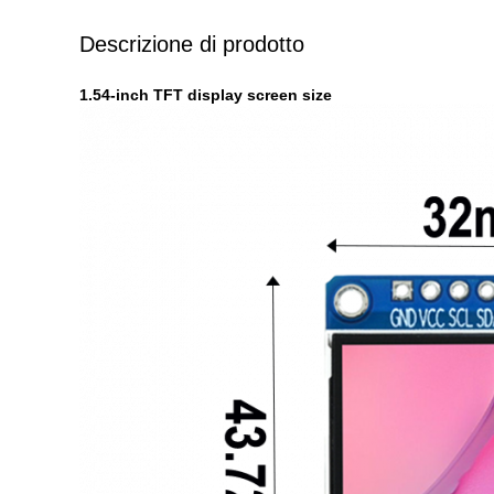
Descrizione di prodotto
1.54-inch TFT display screen size