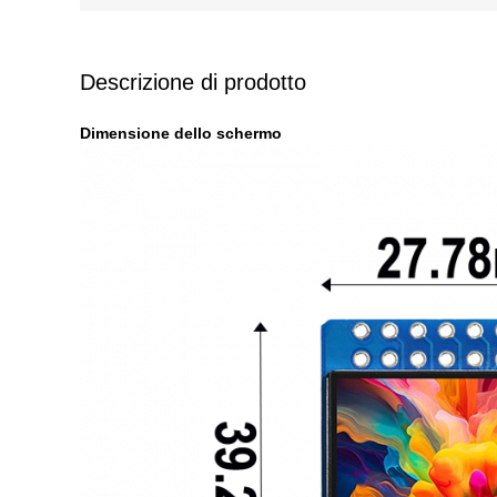
Descrizione di prodotto
Dimensione dello schermo