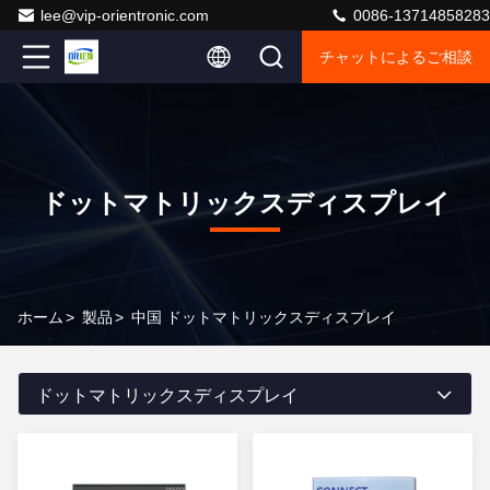
lee@vip-orientronic.com
0086-13714858283
チャットによるご相談
ドットマトリックスディスプレイ
ホーム
>
製品
>
中国 ドットマトリックスディスプレイ
ドットマトリックスディスプレイ