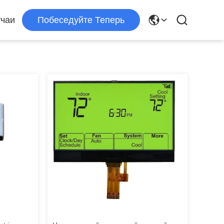
чаи
Побеседуйте Теперь