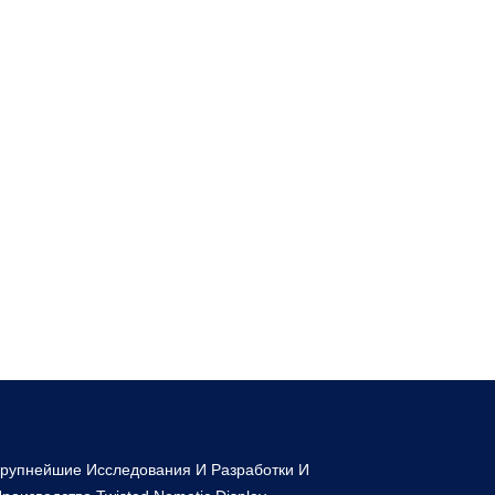
рупнейшие Исследования И Разработки И