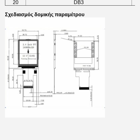
20
DB3
Σχεδιασμός δομικής παραμέτρου