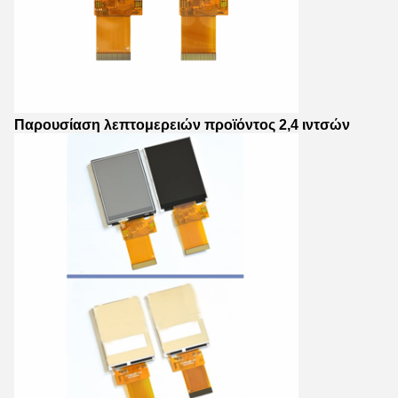
Παρουσίαση λεπτομερειών προϊόντος 2,4 ιντσών