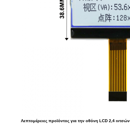
Λεπτομέρειες προϊόντος για την οθόνη LCD 2,4 ιντσών