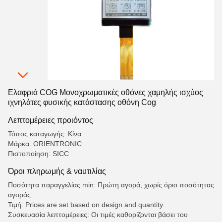
Ελαφριά COG Μονοχρωματικές οθόνες χαμηλής ισχύος
ιχνηλάτες φυσικής κατάστασης οθόνη Cog
Λεπτομέρειες προιόντος
Τόπος καταγωγής: Κίνα
Μάρκα: ORIENTRONIC
Πιστοποίηση: SICC
Όροι πληρωμής & ναυτιλίας
Ποσότητα παραγγελίας min: Πρώτη αγορά, χωρίς όριο ποσότητας
αγοράς.
Τιμή: Prices are set based on design and quantity.
Συσκευασία λεπτομέρειες: Οι τιμές καθορίζονται βάσει του