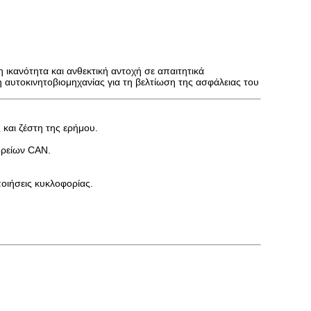
ικανότητα και ανθεκτική αντοχή σε απαιτητικά
αυτοκινητοβιομηχανίας για τη βελτίωση της ασφάλειας του
 και ζέστη της ερήμου.
ορείων CAN.
οιήσεις κυκλοφορίας.