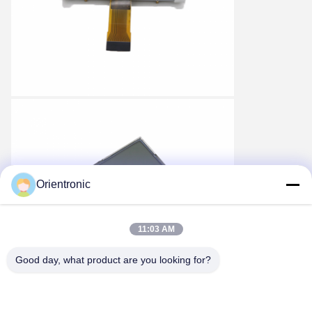
Orientronic
11:03 AM
Good day, what product are you looking for?