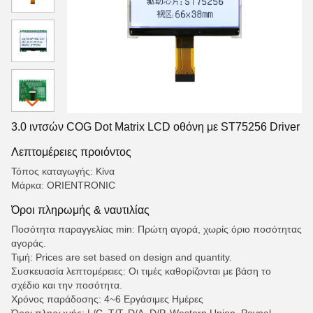
3.0 ιντσών COG Dot Matrix LCD οθόνη με ST75256 Driver
Λεπτομέρειες προιόντος
Τόπος καταγωγής: Κίνα
Μάρκα: ORIENTRONIC
Όροι πληρωμής & ναυτιλίας
Ποσότητα παραγγελίας min: Πρώτη αγορά, χωρίς όριο ποσότητας
αγοράς.
Τιμή: Prices are set based on design and quantity.
Συσκευασία λεπτομέρειες: Οι τιμές καθορίζονται με βάση το
σχέδιο και την ποσότητα.
Χρόνος παράδοσης: 4~6 Εργάσιμες Ημέρες