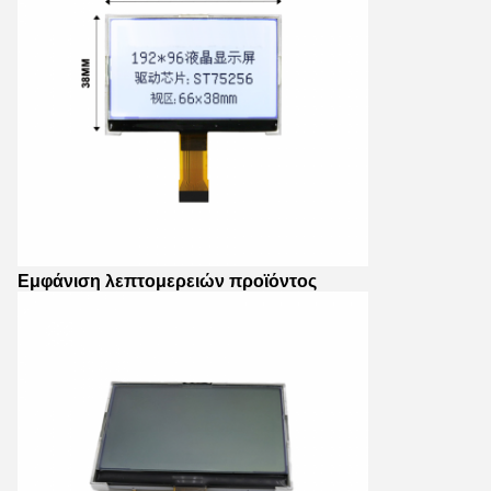
Εμφάνιση λεπτομερειών προϊόντος