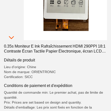
0.35s Moniteur E Ink Rafraîchissement HDMI 290PPI 18:1
Contraste Écran Tactile Papier Électronique, écran LCD
segmenté, LCD segmenté
Détails de produit
Lieu d'origine: Chine
Nom de marque: ORIENTRONIC
Certification: SICC
Conditions de paiement et d'expédition
Quantité de commande min: Le premier achat, pas de limite de
quantité.
Prix: Prices are set based on design and quantity.
Détails d'emballage: Les prix sont fixés en fonction de la