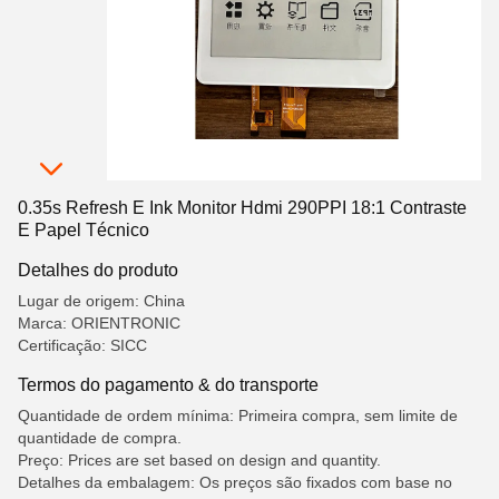
0.35s Refresh E Ink Monitor Hdmi 290PPI 18:1 Contraste
E Papel Técnico
Detalhes do produto
Lugar de origem: China
Marca: ORIENTRONIC
Certificação: SICC
Termos do pagamento & do transporte
Quantidade de ordem mínima: Primeira compra, sem limite de
quantidade de compra.
Preço: Prices are set based on design and quantity.
Detalhes da embalagem: Os preços são fixados com base no