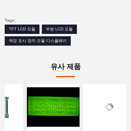
Tags:
TFT LCD 모듈
부분 LCD 모듈
액정 표시 장치 모듈 디스플레이
유사 제품