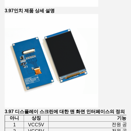
3.97인치 제품 상세 설명
3.97 디스플레이 스크린에 대한 맨 화면 인터페이스의 정의
아니
상징
기능
전원 공
1
VCC5V
전원 공