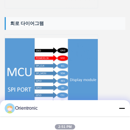
회로 다이어그램
Orientronic
2:51 PM