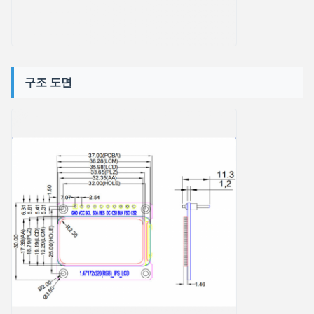
구조 도면