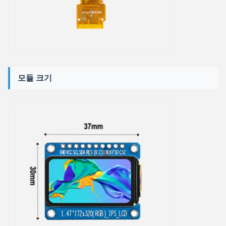
모듈 크기