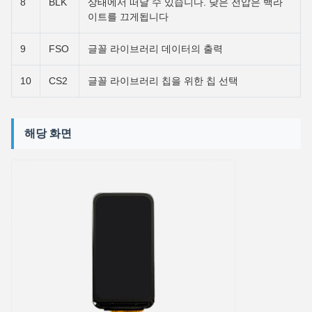
8
BLK
상태에서 떠날 수 있습니다. 낮은 전압은 백라
이트를 끄게됩니다
9
FSO
글꼴 라이브러리 데이터의 출력
10
CS2
글꼴 라이브러리 칩을 위한 칩 선택
해당 화면