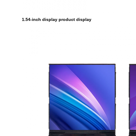
1.54-inch display product display