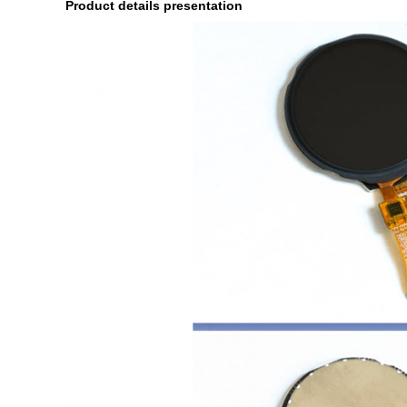
Product details presentation