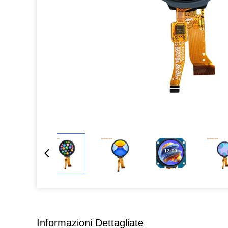
Informazioni Dettagliate