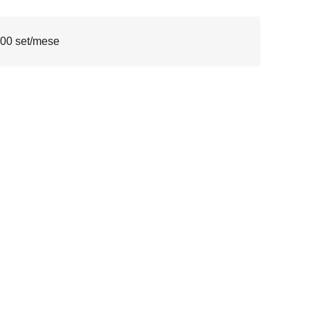
00 set/mese