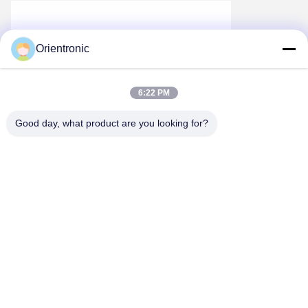
Orientronic
6:22 PM
Good day, what product are you looking for?