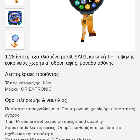
1.28 ίντσες, εξοπλισμένο με GC9A01, κυκλική TFT υψηλής
ευκρίνειας χωρητική οθόνη αφής, μονάδα οθόνης
Λεπτομέρειες προιόντος
Τόπος καταγωγής: Κίνα
Μάρκα: ORIENTRONIC
Όροι πληρωμής & ναυτιλίας
Ποσότητα παραγγελίας min: Πρώτη αγορά, χωρίς όριο ποσότητας
αγοράς
Τιμή: Prices are set based on design and quantity.
Συσκευασία λεπτομέρειες: Οι τιμές καθορίζονται με βάση το
σχέδιο και την ποσότητα.