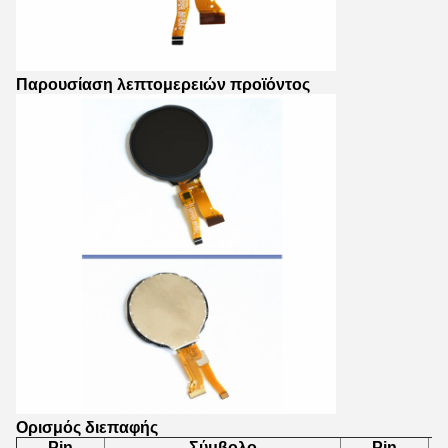
Παρουσίαση λεπτομερειών προϊόντος
Ορισμός διεπαφής
Pin
Σύμβολο
Pin