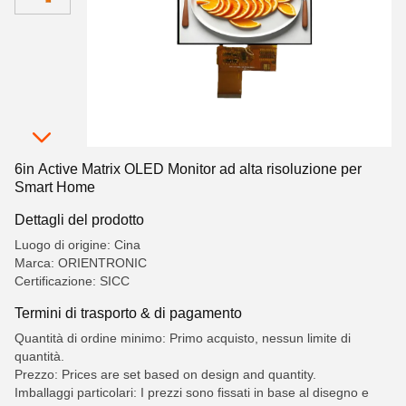
6in Active Matrix OLED Monitor ad alta risoluzione per
Smart Home
Dettagli del prodotto
Luogo di origine: Cina
Marca: ORIENTRONIC
Certificazione: SICC
Termini di trasporto & di pagamento
Quantità di ordine minimo: Primo acquisto, nessun limite di
quantità.
Prezzo: Prices are set based on design and quantity.
Imballaggi particolari: I prezzi sono fissati in base al disegno e