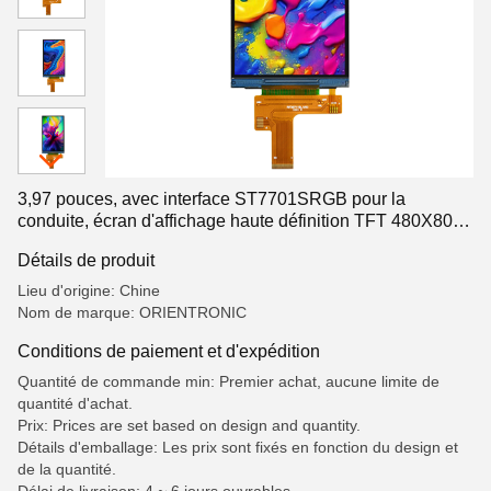
3,97 pouces, avec interface ST7701SRGB pour la
conduite, écran d'affichage haute définition TFT 480X800
sans cadres et direction d'affichage réglable
Détails de produit
Lieu d'origine: Chine
Nom de marque: ORIENTRONIC
Conditions de paiement et d'expédition
Quantité de commande min: Premier achat, aucune limite de
quantité d'achat.
Prix: Prices are set based on design and quantity.
Détails d'emballage: Les prix sont fixés en fonction du design et
de la quantité.