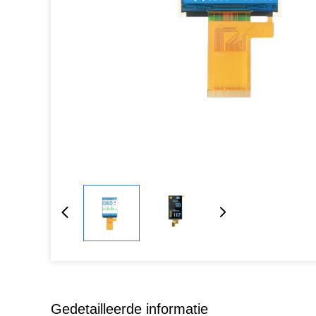
Gedetailleerde informatie