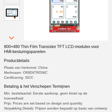
800×480 Thin Film Transistor TFT LCD-modules voor
HMI-besturingspanelen
Productdetails
Plaats van herkomst: China
Merknaam: ORIENTRONIC
Certificering: SICC
Betaling & het Verschepen Termijnen
Min. bestelaantal: Eerste aankoop, geen limiet op de
hoeveelheid.
Prijs: Prices are set based on design and quantity.
Verpakking Details: Prijzen worden bepaald op basis van ontwerp