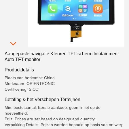
Aangepaste navigatie Kleuren TFT-scherm Infotainment
Auto TFT-monitor
Productdetails
Plaats van herkomst: China
Merknaam: ORIENTRONIC
Certificering: SICC
Betaling & het Verschepen Termijnen
Min. bestelaantal: Eerste aankoop, geen limiet op de
hoeveelheid.
Prijs: Prices are set based on design and quantity.
Verpakking Details: Prijzen worden bepaald op basis van ontwerp