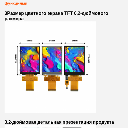
функциями
3Размер цветного экрана TFT 0,2-дюймового
размера
3.2-дюймовая детальная презентация продукта