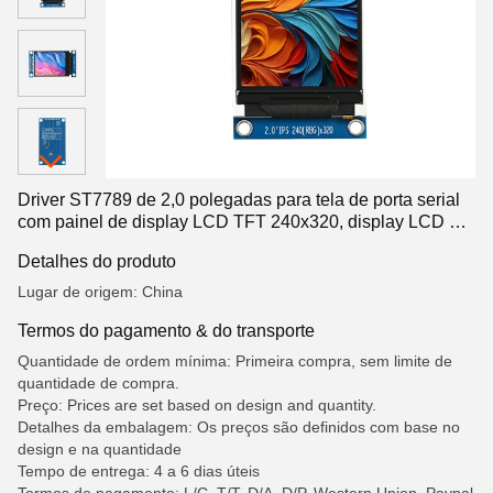
Driver ST7789 de 2,0 polegadas para tela de porta serial
com painel de display LCD TFT 240x320, display LCD de
segmento, LCD de segmento
Detalhes do produto
Lugar de origem: China
Termos do pagamento & do transporte
Quantidade de ordem mínima: Primeira compra, sem limite de
quantidade de compra.
Preço: Prices are set based on design and quantity.
Detalhes da embalagem: Os preços são definidos com base no
design e na quantidade
Tempo de entrega: 4 a 6 dias úteis