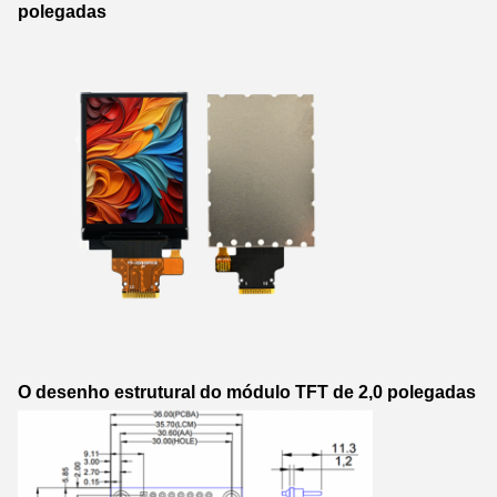
polegadas
O desenho estrutural do módulo TFT de 2,0 polegadas