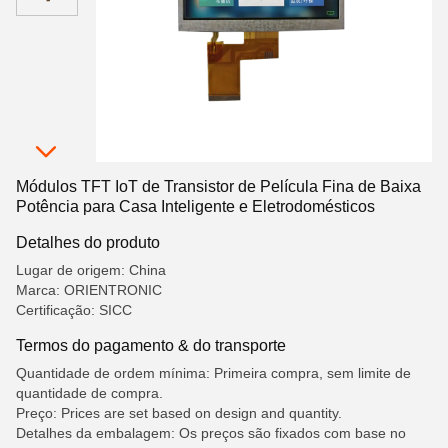
Módulos TFT IoT de Transistor de Película Fina de Baixa
Potência para Casa Inteligente e Eletrodomésticos
Detalhes do produto
Lugar de origem: China
Marca: ORIENTRONIC
Certificação: SICC
Termos do pagamento & do transporte
Quantidade de ordem mínima: Primeira compra, sem limite de
quantidade de compra.
Preço: Prices are set based on design and quantity.
Detalhes da embalagem: Os preços são fixados com base no