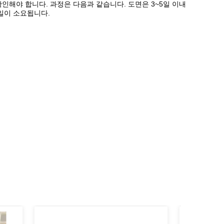
확인해야 합니다. 과정은 다음과 같습니다. 도면은 3~5일 이내
2일이 소요됩니다.