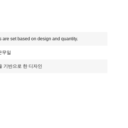
s are set based on design and quantity.
 근무일
을 기반으로 한 디자인