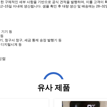
에 대한 구체적인 세부 사항을 기반으로 공식 견적을 발행하며, 이를 고객이 
2~15일 이내에 생산됩니다. 샘플 확인 후 대량 생산 및 배송에는 28~3
정 기기 등
 등
말기, 청구서 창구, 세금 통제 송장 발행기 등
, 디지털시계 등
정렬
유사 제품