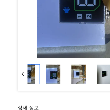
상세 정보