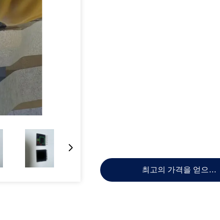
최고의 가격을 얻으