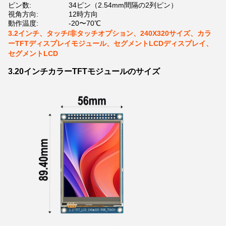
ピン数:
34ピン（2.54mm間隔の2列ピン）
視角方向:
12時方向
動作温度:
-20〜70℃
3.2インチ、タッチ/非タッチオプション、240X320サイズ、カラ
ーTFTディスプレイモジュール、セグメントLCDディスプレイ、
セグメントLCD
3.20インチカラーTFTモジュールのサイズ