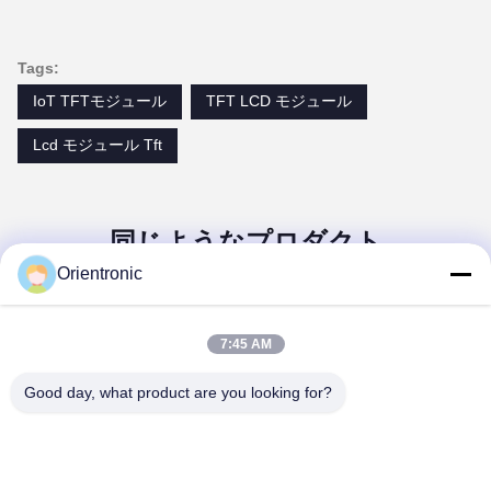
Tags:
IoT TFTモジュール
TFT LCD モジュール
Lcd モジュール Tft
同じようなプロダクト
Orientronic
7:45 AM
Good day, what product are you looking for?