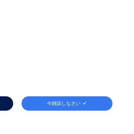
今雑談しなさい