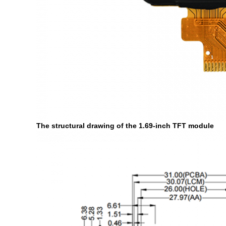
The structural drawing of the 1.69-inch TFT module