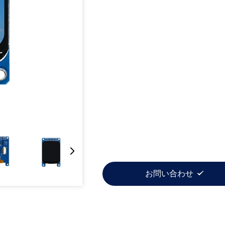
お問い合わせ