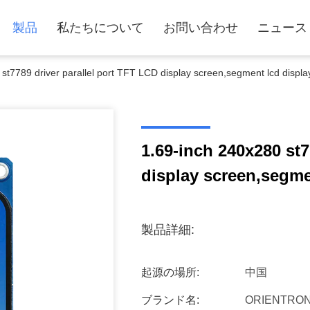
製品
私たちについて
お問い合わせ
ニュース
st7789 driver parallel port TFT LCD display screen,segment lcd displa
1.69-inch 240x280 st7
display screen,segme
製品詳細:
起源の場所:
中国
ブランド名:
ORIENTRON