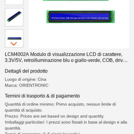
LCM4002A Modulo di visualizzazione LCD di carattere,
3.3V/5V, retroilluminazione blu o giallo-verde, COB, driver
KS0066
Dettagli del prodotto
Luogo di origine: Cina
Marca: ORIENTRONIC
Termini di trasporto & di pagamento
Quantità di ordine minimo: Primo acquisto, nessun limite di
quantità di acquisto.
Prezzo: Prices are set based on design and quantity.
Imballaggi particolari: I prezzi sono fissati in base al design e alla
quantità.