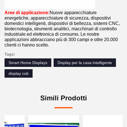
Aree di applicazione:
Nuove apparecchiature
energetiche, apparecchiature di sicurezza, dispositivi
domestici intelligenti, dispositivi di bellezza, sistemi CNC,
biotecnologia, strumenti analitici, macchinari di controllo
industriale ed elettronica di consumo. Le nostre
applicazioni abbracciano più di 300 campi e oltre 20.000
clienti ci hanno scelto.
Tags:
Smart Home Displays
Display per la casa intelligente
display cob
Simili Prodotti