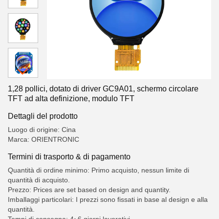
1,28 pollici, dotato di driver GC9A01, schermo circolare
TFT ad alta definizione, modulo TFT
Dettagli del prodotto
Luogo di origine: Cina
Marca: ORIENTRONIC
Termini di trasporto & di pagamento
Quantità di ordine minimo: Primo acquisto, nessun limite di
quantità di acquisto.
Prezzo: Prices are set based on design and quantity.
Imballaggi particolari: I prezzi sono fissati in base al design e alla
quantità.