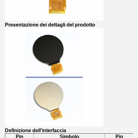
Presentazione dei dettagli del prodotto
Definizione dell'interfaccia
Pin
Simbolo
Pin