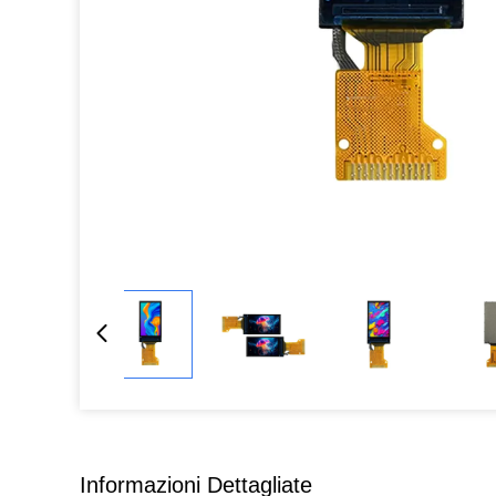
Informazioni Dettagliate