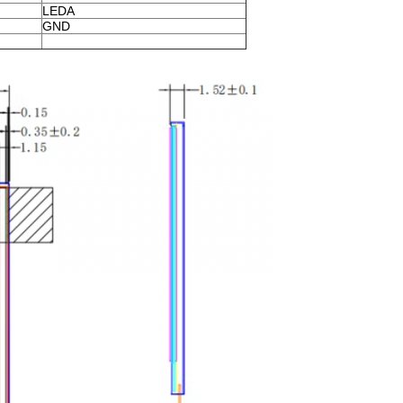
LEDA
GND