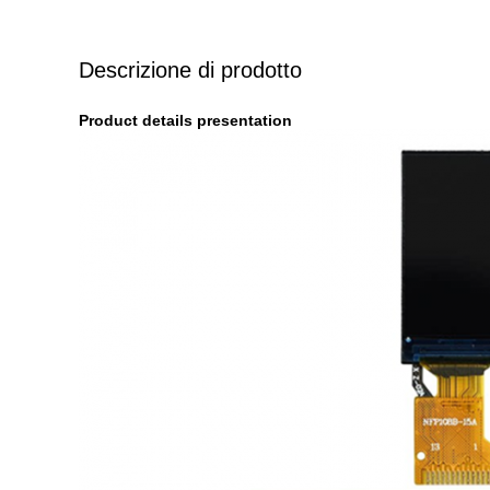
Descrizione di prodotto
Product details presentation