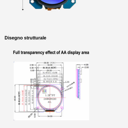
Disegno strutturale