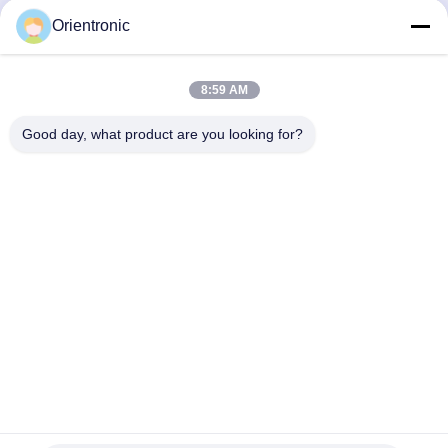
Orientronic
8:59 AM
Good day, what product are you looking for?