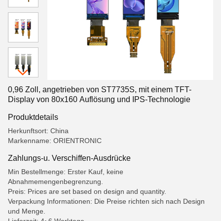
0,96 Zoll, angetrieben von ST7735S, mit einem TFT-
Display von 80x160 Auflösung und IPS-Technologie
Produktdetails
Herkunftsort: China
Markenname: ORIENTRONIC
Zahlungs-u. Verschiffen-Ausdrücke
Min Bestellmenge: Erster Kauf, keine
Abnahmemengenbegrenzung.
Preis: Prices are set based on design and quantity.
Verpackung Informationen: Die Preise richten sich nach Design
und Menge.