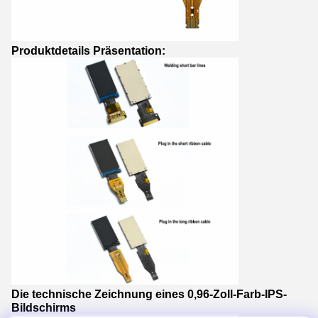
Produktdetails Präsentation:
Die technische Zeichnung eines 0,96-Zoll-Farb-IPS-
Bildschirms